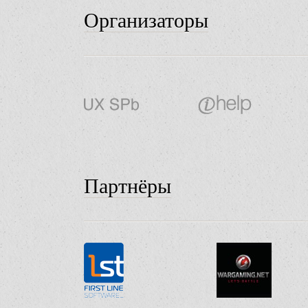
Организаторы
Партнёры