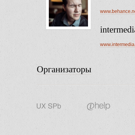
www.behance.ne
intermedi
www.intermedia
Организаторы